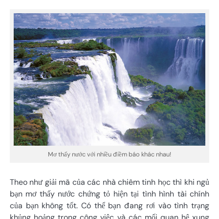
Mơ thấy nước với nhiều điềm báo khác nhau!
Theo như giải mã của các nhà chiêm tinh học thì khi ngủ
bạn mơ thấy nước chứng tỏ hiện tại tình hình tài chính
của bạn không tốt. Có thể bạn đang rơi vào tình trạng
khủng hoảng trong công việc và các mối quan hệ xung