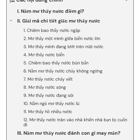
I. Nằm mơ thấy nước điềm gì?
II. Giải mã chi tiết giấc mơ thấy nước
1. Chiêm bao thấy nước ngập
2. Mơ thấy một mình giữa biển nước lớn
3. Mơ thấy mình đang lướt trên mặt nước
4. Mơ thấy nước biển
5. Chiêm bao thấy nước bùn bẩn
6. Nằm mơ thấy nước chảy không ngừng
7. Mơ thấy nước chảy xiết
8. Mơ thấy nước sông
9. Mơ thấy nước đang sôi
10. Nằm ngủ mơ thấy nước lũ
11. Mơ thấy hồ nhiều nước
12. Mơ thấy nước tràn vào nhà khiến nhà bạn bị cuốn
đi
III. Nằm mơ thấy nước đánh con gì may mắn?