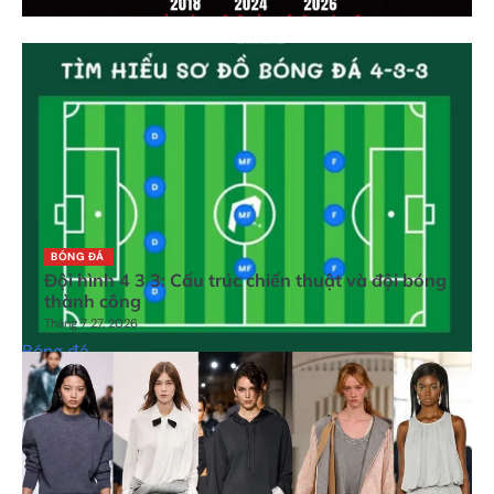
BÓNG ĐÁ
Đội hình 4 3 3: Cấu trúc chiến thuật và đội bóng
thành công
Tháng 7 27, 2026
Bóng đá
TI
T