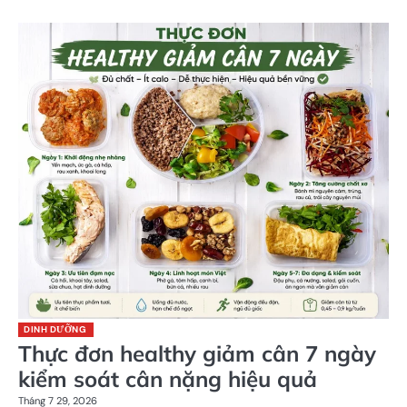
DINH DƯỠNG
Thực đơn healthy giảm cân 7 ngày
kiểm soát cân nặng hiệu quả
Tháng 7 29, 2026