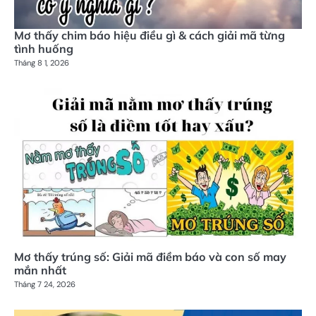
Mơ thấy chim báo hiệu điều gì & cách giải mã từng
tình huống
Tháng 8 1, 2026
SÔ
M
LÔ
ĐÊ
Mơ thấy trúng số: Giải mã điềm báo và con số may
mắn nhất
Tháng 7 24, 2026
SÔ