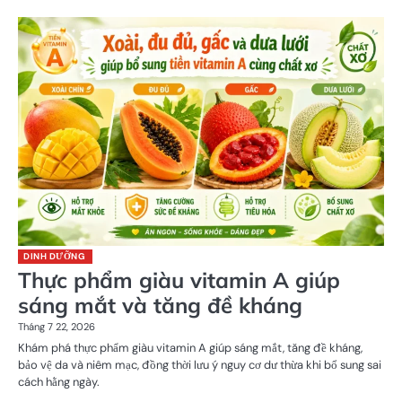
DINH DƯỠNG
Thực phẩm giàu vitamin A giúp
sáng mắt và tăng đề kháng
Tháng 7 22, 2026
Khám phá thực phẩm giàu vitamin A giúp sáng mắt, tăng đề kháng,
bảo vệ da và niêm mạc, đồng thời lưu ý nguy cơ dư thừa khi bổ sung sai
cách hằng ngày.