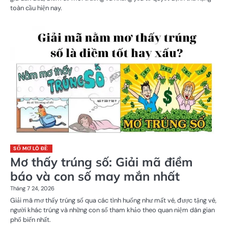
toàn cầu hiện nay.
SỔ MƠ LÔ ĐỀ
Mơ thấy trúng số: Giải mã điềm
báo và con số may mắn nhất
Tháng 7 24, 2026
Giải mã mơ thấy trúng số qua các tình huống như mất vé, được tặng vé,
người khác trúng và những con số tham khảo theo quan niệm dân gian
phổ biến nhất.