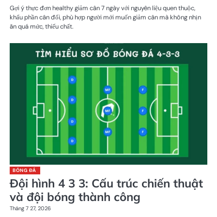
Gợi ý thực đơn healthy giảm cân 7 ngày với nguyên liệu quen thuộc,
khẩu phần cân đối, phù hợp người mới muốn giảm cân mà không nhịn
ăn quá mức, thiếu chất.
BÓNG ĐÁ
Đội hình 4 3 3: Cấu trúc chiến thuật
và đội bóng thành công
Tháng 7 27, 2026