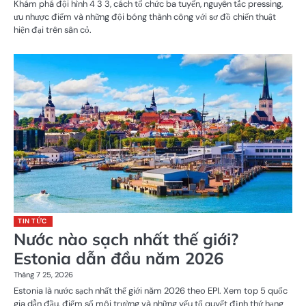
Khám phá đội hình 4 3 3, cách tổ chức ba tuyến, nguyên tắc pressing,
ưu nhược điểm và những đội bóng thành công với sơ đồ chiến thuật
hiện đại trên sân cỏ.
TIN TỨC
Nước nào sạch nhất thế giới?
Estonia dẫn đầu năm 2026
Tháng 7 25, 2026
Estonia là nước sạch nhất thế giới năm 2026 theo EPI. Xem top 5 quốc
gia dẫn đầu, điểm số môi trường và những yếu tố quyết định thứ hạng