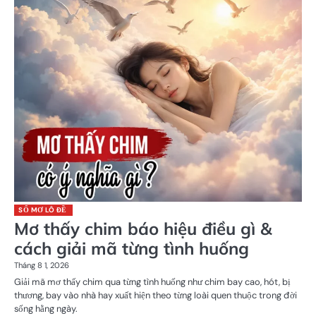
SỔ MƠ LÔ ĐỀ
Mơ thấy chim báo hiệu điều gì &
cách giải mã từng tình huống
Tháng 8 1, 2026
Giải mã mơ thấy chim qua từng tình huống như chim bay cao, hót, bị
thương, bay vào nhà hay xuất hiện theo từng loài quen thuộc trong đời
sống hằng ngày.