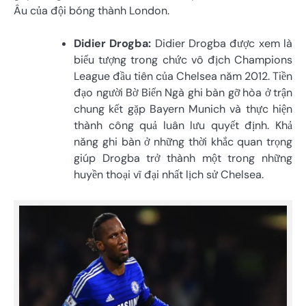
Âu của đội bóng thành London.
Didier Drogba:
Didier Drogba được xem là
biểu tượng trong chức vô địch Champions
League đầu tiên của Chelsea năm 2012. Tiền
đạo người Bờ Biển Ngà ghi bàn gỡ hòa ở trận
chung kết gặp Bayern Munich và thực hiện
thành công quả luân lưu quyết định. Khả
năng ghi bàn ở những thời khắc quan trọng
giúp Drogba trở thành một trong những
huyền thoại vĩ đại nhất lịch sử Chelsea.