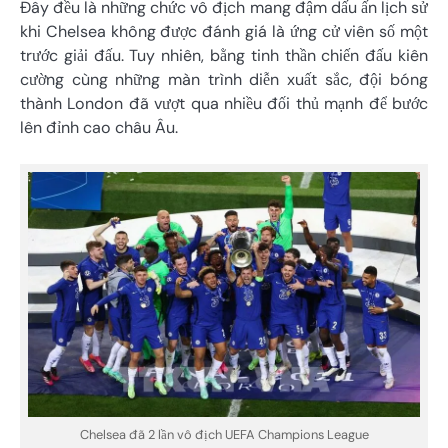
Đây đều là những chức vô địch mang đậm dấu ấn lịch sử
khi Chelsea không được đánh giá là ứng cử viên số một
trước giải đấu. Tuy nhiên, bằng tinh thần chiến đấu kiên
cường cùng những màn trình diễn xuất sắc, đội bóng
thành London đã vượt qua nhiều đối thủ mạnh để bước
lên đỉnh cao châu Âu.
Chelsea đã 2 lần vô địch UEFA Champions League