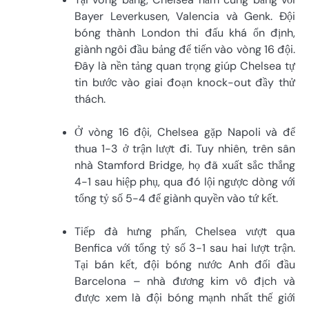
Bayer Leverkusen, Valencia và Genk. Đội
bóng thành London thi đấu khá ổn định,
giành ngôi đầu bảng để tiến vào vòng 16 đội.
Đây là nền tảng quan trọng giúp Chelsea tự
tin bước vào giai đoạn knock-out đầy thử
thách.
Ở vòng 16 đội, Chelsea gặp Napoli và để
thua 1-3 ở trận lượt đi. Tuy nhiên, trên sân
nhà Stamford Bridge, họ đã xuất sắc thắng
4-1 sau hiệp phụ, qua đó lội ngược dòng với
tổng tỷ số 5-4 để giành quyền vào tứ kết.
Tiếp đà hưng phấn, Chelsea vượt qua
Benfica với tổng tỷ số 3-1 sau hai lượt trận.
Tại bán kết, đội bóng nước Anh đối đầu
Barcelona – nhà đương kim vô địch và
được xem là đội bóng mạnh nhất thế giới