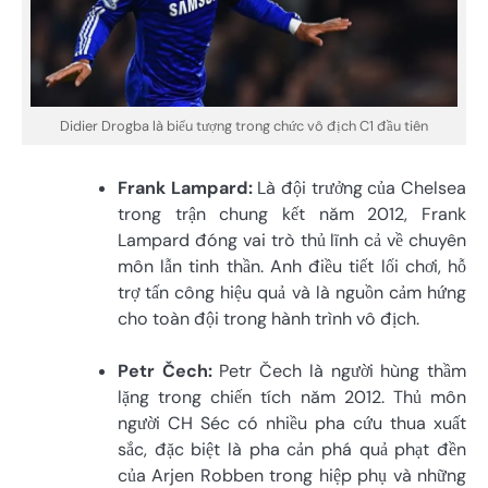
Didier Drogba là biểu tượng trong chức vô địch C1 đầu tiên
Frank Lampard:
Là đội trưởng của Chelsea
trong trận chung kết năm 2012, Frank
Lampard đóng vai trò thủ lĩnh cả về chuyên
môn lẫn tinh thần. Anh điều tiết lối chơi, hỗ
trợ tấn công hiệu quả và là nguồn cảm hứng
cho toàn đội trong hành trình vô địch.
Petr Čech:
Petr Čech là người hùng thầm
lặng trong chiến tích năm 2012. Thủ môn
người CH Séc có nhiều pha cứu thua xuất
sắc, đặc biệt là pha cản phá quả phạt đền
của Arjen Robben trong hiệp phụ và những