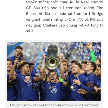
truyền thống nhất châu Âu là Real Madrid
CF. Sau trận hòa 1-1 trên sân khách, The
Blues thi đấu xuất sắc tại Stamford Bridge
và giành chiến thắng 2-0 ở lượt về. Kết quả
này giúp Chelsea vào chung kết với tổng tỷ
số 3-1.
Chelsea lần thứ hai trong lịch sử nâng cao chiếc cúp Champions