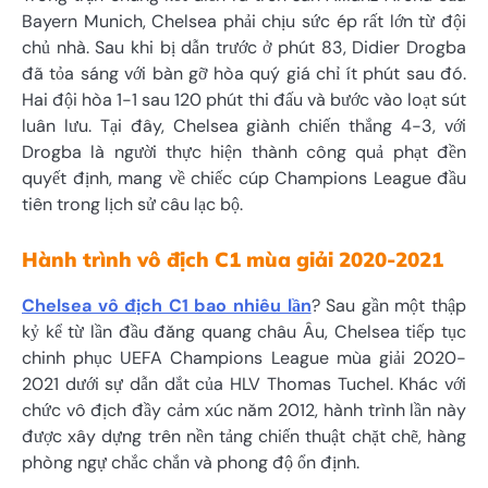
Bayern Munich, Chelsea phải chịu sức ép rất lớn từ đội
chủ nhà. Sau khi bị dẫn trước ở phút 83, Didier Drogba
đã tỏa sáng với bàn gỡ hòa quý giá chỉ ít phút sau đó.
Hai đội hòa 1-1 sau 120 phút thi đấu và bước vào loạt sút
luân lưu. Tại đây, Chelsea giành chiến thắng 4-3, với
Drogba là người thực hiện thành công quả phạt đền
quyết định, mang về chiếc cúp Champions League đầu
tiên trong lịch sử câu lạc bộ.
Hành trình vô địch C1 mùa giải 2020-2021
Chelsea vô địch C1 bao nhiêu lần
? Sau gần một thập
kỷ kể từ lần đầu đăng quang châu Âu, Chelsea tiếp tục
chinh phục UEFA Champions League mùa giải 2020-
2021 dưới sự dẫn dắt của HLV Thomas Tuchel. Khác với
chức vô địch đầy cảm xúc năm 2012, hành trình lần này
được xây dựng trên nền tảng chiến thuật chặt chẽ, hàng
phòng ngự chắc chắn và phong độ ổn định.