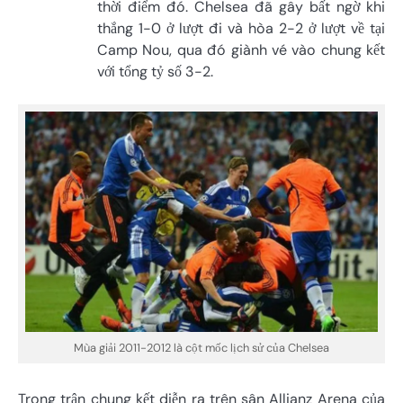
thời điểm đó. Chelsea đã gây bất ngờ khi
thắng 1-0 ở lượt đi và hòa 2-2 ở lượt về tại
Camp Nou, qua đó giành vé vào chung kết
với tổng tỷ số 3-2.
Mùa giải 2011-2012 là cột mốc lịch sử của Chelsea
Trong trận chung kết diễn ra trên sân Allianz Arena của