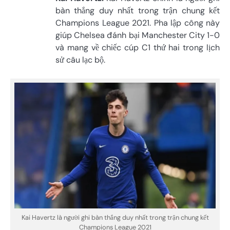
bàn thắng duy nhất trong trận chung kết
Champions League 2021. Pha lập công này
giúp Chelsea đánh bại Manchester City 1-0
và mang về chiếc cúp C1 thứ hai trong lịch
sử câu lạc bộ.
Kai Havertz là người ghi bàn thắng duy nhất trong trận chung kết
Champions League 2021