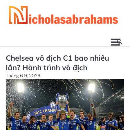
Skip
to
content
Chelsea vô địch C1 bao nhiêu
lần? Hành trình vô địch
Tháng 6 9, 2026