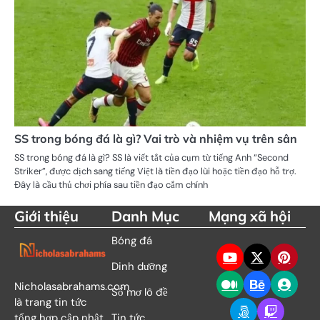
SS trong bóng đá là gì? Vai trò và nhiệm vụ trên sân
SS trong bóng đá là gì? SS là viết tắt của cụm từ tiếng Anh “Second
Striker”, được dịch sang tiếng Việt là tiền đạo lùi hoặc tiền đạo hỗ trợ.
Đây là cầu thủ chơi phía sau tiền đạo cắm chính
Giới thiệu
Danh Mục
Mạng xã hội
Bóng đá
Dinh dưỡng
Nicholasabrahams.com
Sổ mơ lô đề
là trang tin tức
Tin tức
tổng hợp cập nhật