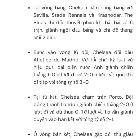
Tại vòng bảng, Chelsea nằm cùng bảng với
Sevilla, Stade Rennais và Krasnodar. The
Blues thi đấu thuyết phục khi bất bại cả 6
trận, giành ngôi đầu bảng và chỉ để thủng
lưới 2 bàn.
Bước vào vòng 16 đội, Chelsea đối đầu
Atlético de Madrid. Với lối chơi kỷ luật và
hiệu quả, đại diện nước Anh giành chiến
thắng 1-0 ở lượt đi và 2-0 ở lượt về, qua đó
đi tiếp với tổng tỷ số 3-0.
Tại tứ kết, Chelsea chạm trán Porto. Đội
bóng thành London giành chiến thắng 2-0 ở
lượt đi và dù thua 0-1 ở lượt về, họ vẫn giành
quyền vào bán kết với tổng tỷ số 2-1.
Ở vòng bán kết, Chelsea gặp đối thủ giàu