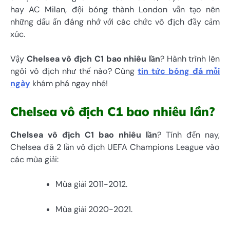
hay AC Milan, đội bóng thành London vẫn tạo nên
những dấu ấn đáng nhớ với các chức vô địch đầy cảm
xúc.
Vậy
Chelsea vô địch C1 bao nhiêu lần
? Hành trình lên
ngôi vô địch như thế nào? Cùng
tin tức bóng đá mỗi
ngày
khám phá ngay nhé!
Chelsea vô địch C1 bao nhiêu lần?
Chelsea vô địch C1 bao nhiêu lần
? Tính đến nay,
Chelsea đã 2 lần vô địch UEFA Champions League vào
các mùa giải:
Mùa giải 2011-2012.
Mùa giải 2020-2021.