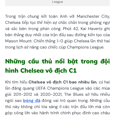
League
Trong trận chung kết toàn Anh với Manchester City,
Chelsea tiếp tục thể hiện sự chắc chắn trong phòng ngự
và sắc bén trong phản công. Phút 42, Kai Havertz ghi
bàn thắng duy nhất của trận đấu sau đường kiến tạo của
Mason Mount. Chiến thắng 1-0 giúp Chelsea lần thứ hai
trong lịch sử nâng cao chiếc cúp Champions League.
Những cầu thủ nổi bật trong đội
hình Chelsea vô địch C1
Khi tìm hiểu
Chelsea vô địch C1 bao nhiêu lần
, cả hai
lần đăng quang UEFA Champions League vào các mùa
giải 2011-2012 và 2020-2021, The Blues sở hữu nhiều
ngôi sao
bóng đá
đóng vai trò quan trọng. Những cầu
thủ này không chỉ tỏa sáng ở các trận đấu lớn mà còn
góp công lớn vào hành trình chinh phục đỉnh cao châu