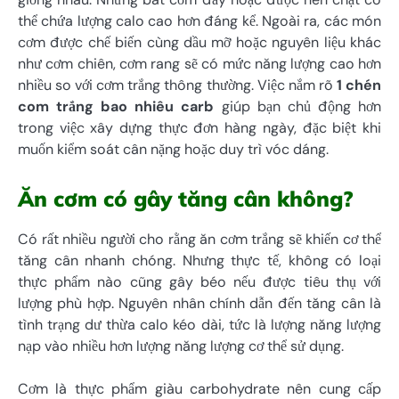
thể chứa lượng calo cao hơn đáng kể. Ngoài ra, các món
cơm được chế biến cùng dầu mỡ hoặc nguyên liệu khác
như cơm chiên, cơm rang sẽ có mức năng lượng cao hơn
nhiều so với cơm trắng thông thường. Việc nắm rõ
1 chén
com trắng bao nhiêu carb
giúp bạn chủ động hơn
trong việc xây dựng thực đơn hàng ngày, đặc biệt khi
muốn kiểm soát cân nặng hoặc duy trì vóc dáng.
Ăn cơm có gây tăng cân không?
Có rất nhiều người cho rằng ăn cơm trắng sẽ khiến cơ thể
tăng cân nhanh chóng. Nhưng thực tế, không có loại
thực phẩm nào cũng gây béo nếu được tiêu thụ với
lượng phù hợp. Nguyên nhân chính dẫn đến tăng cân là
tình trạng dư thừa calo kéo dài, tức là lượng năng lượng
nạp vào nhiều hơn lượng năng lượng cơ thể sử dụng.
Cơm là thực phẩm giàu carbohydrate nên cung cấp