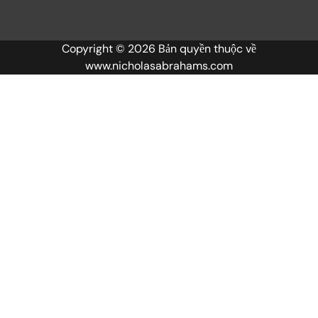
Copyright © 2026 Bản quyền thuộc về
www.nicholasabrahams.com