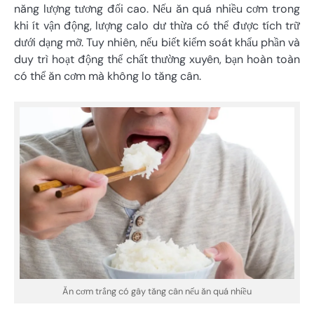
năng lượng tương đối cao. Nếu ăn quá nhiều cơm trong
khi ít vận động, lượng calo dư thừa có thể được tích trữ
dưới dạng mỡ. Tuy nhiên, nếu biết kiểm soát khẩu phần và
duy trì hoạt động thể chất thường xuyên, bạn hoàn toàn
có thể ăn cơm mà không lo tăng cân.
Ăn cơm trắng có gây tăng cân nếu ăn quá nhiều