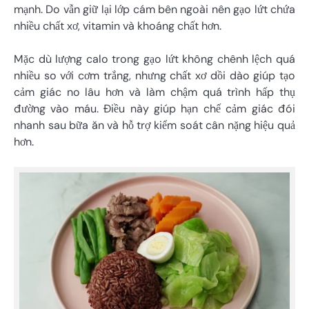
mạnh. Do vẫn giữ lại lớp cám bên ngoài nên gạo lứt chứa
nhiều chất xơ, vitamin và khoáng chất hơn.
Mặc dù lượng calo trong gạo lứt không chênh lệch quá
nhiều so với cơm trắng, nhưng chất xơ dồi dào giúp tạo
cảm giác no lâu hơn và làm chậm quá trình hấp thụ
đường vào máu. Điều này giúp hạn chế cảm giác đói
nhanh sau bữa ăn và hỗ trợ kiểm soát cân nặng hiệu quả
hơn.